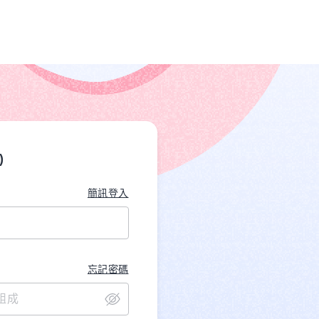
)
簡訊登入
忘記密碼