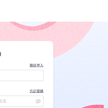
)
簡訊登入
忘記密碼