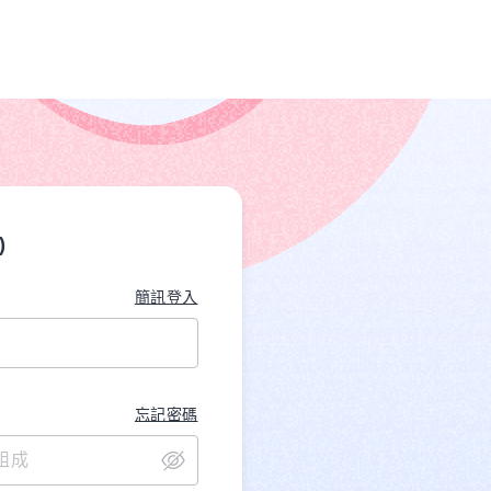
)
簡訊登入
忘記密碼