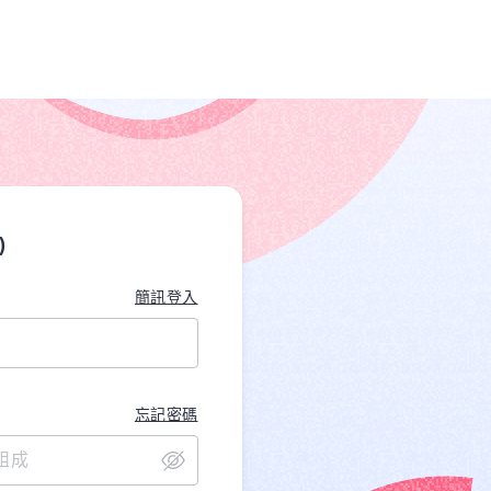
)
簡訊登入
忘記密碼