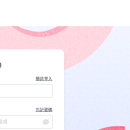
)
簡訊登入
忘記密碼