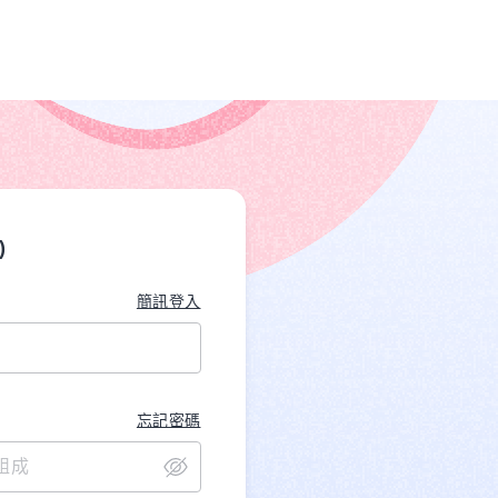
)
簡訊登入
忘記密碼