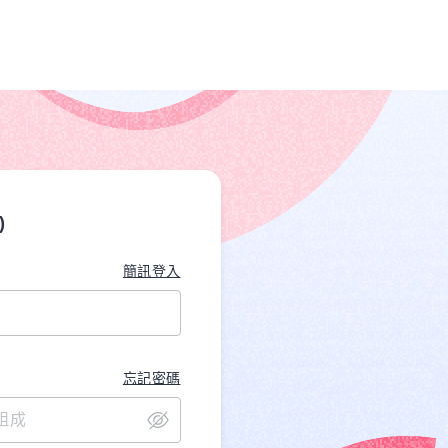
)
簡訊登入
忘記密碼