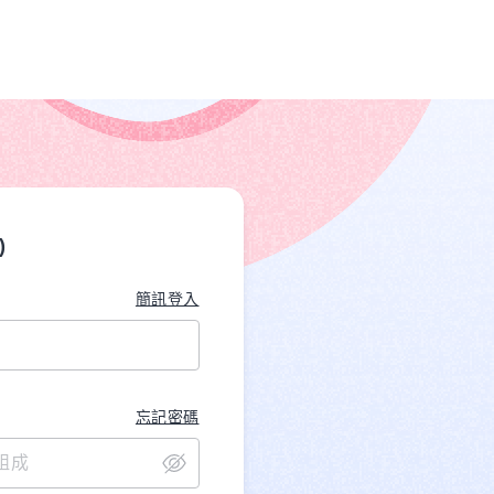
)
簡訊登入
忘記密碼