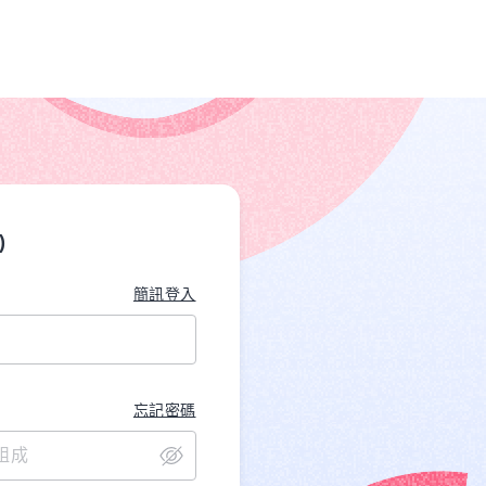
)
簡訊登入
忘記密碼