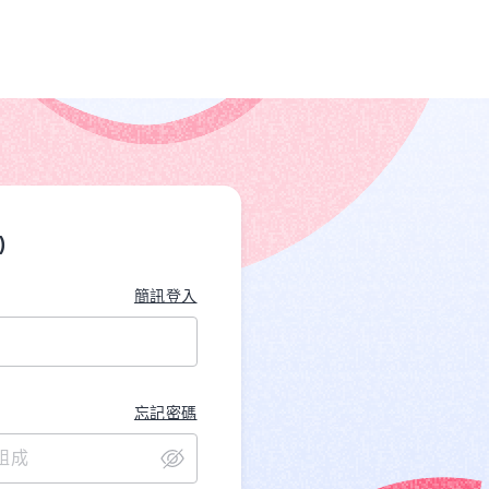
)
簡訊登入
忘記密碼