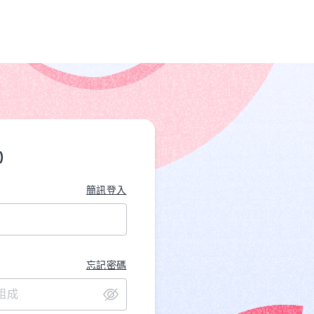
)
簡訊登入
忘記密碼