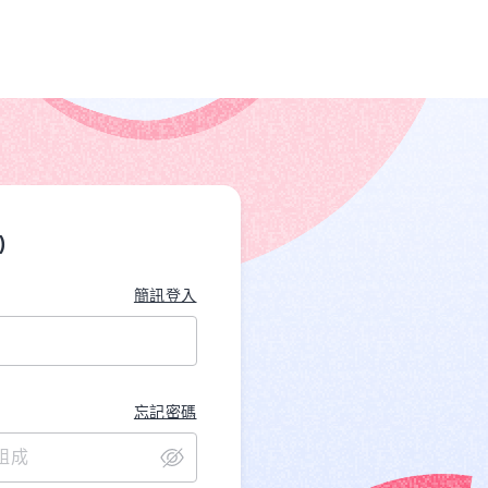
)
簡訊登入
忘記密碼