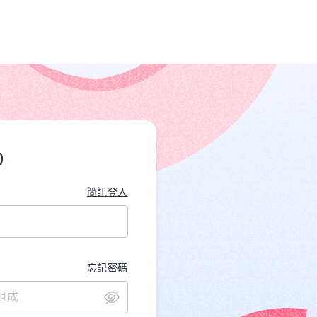
)
簡訊登入
忘記密碼