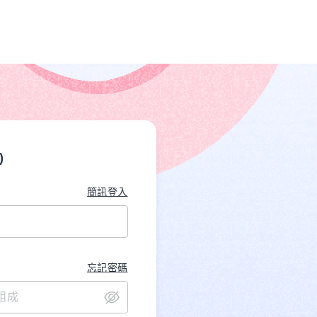
)
簡訊登入
忘記密碼