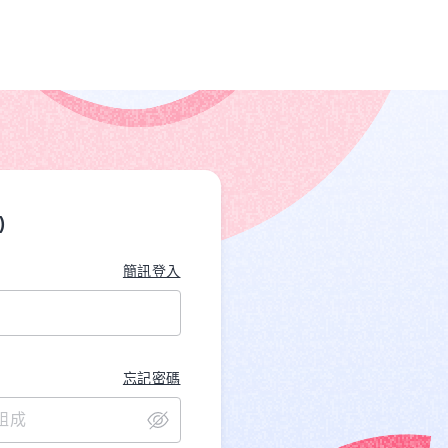
)
簡訊登入
忘記密碼