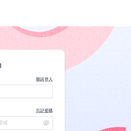
)
簡訊登入
忘記密碼