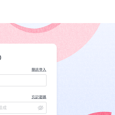
)
簡訊登入
忘記密碼