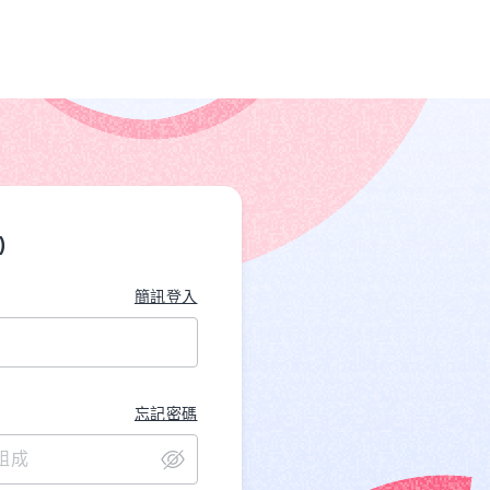
)
簡訊登入
忘記密碼