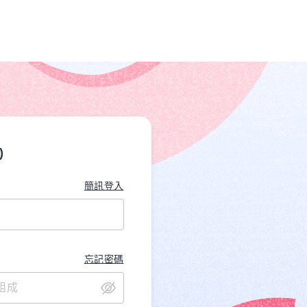
)
簡訊登入
忘記密碼