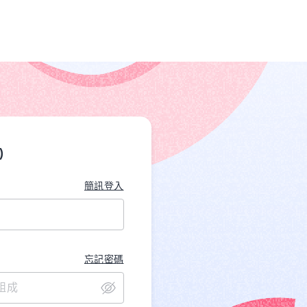
)
簡訊登入
忘記密碼