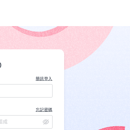
)
簡訊登入
忘記密碼