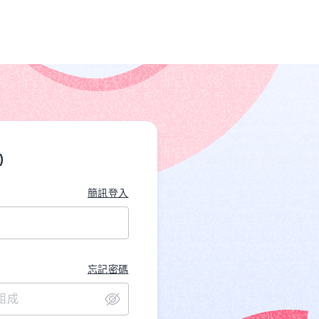
)
簡訊登入
忘記密碼