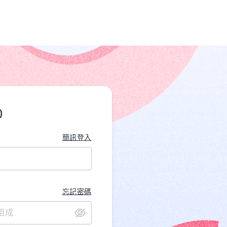
)
簡訊登入
忘記密碼