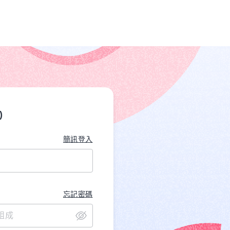
)
簡訊登入
忘記密碼