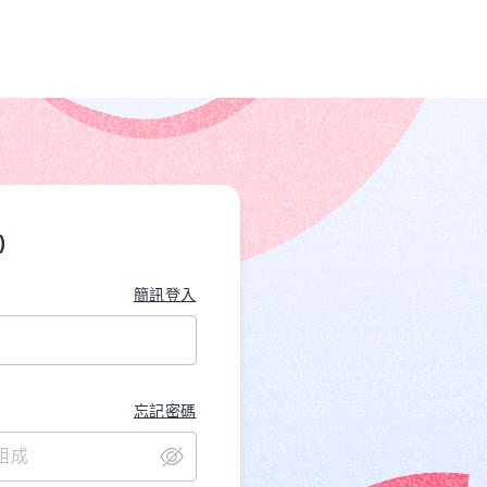
)
簡訊登入
忘記密碼