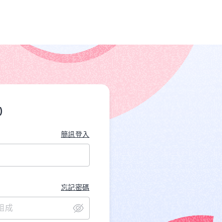
)
簡訊登入
忘記密碼