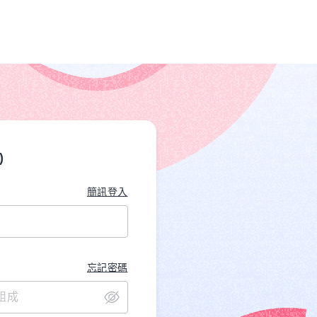
)
簡訊登入
忘記密碼