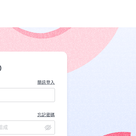
)
簡訊登入
忘記密碼