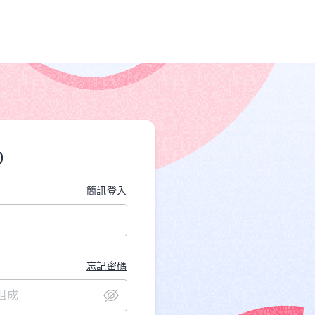
)
簡訊登入
忘記密碼