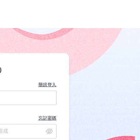
)
簡訊登入
忘記密碼