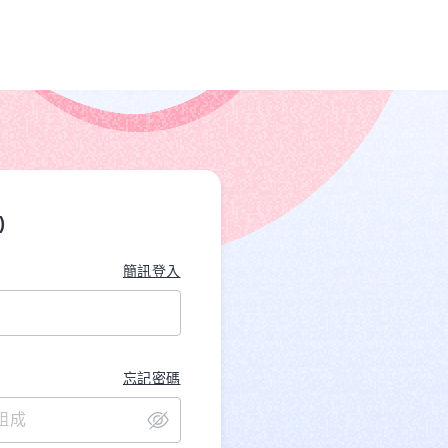
)
簡訊登入
忘記密碼