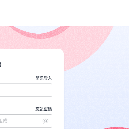
)
簡訊登入
忘記密碼