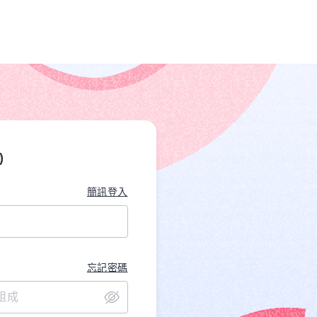
)
簡訊登入
忘記密碼