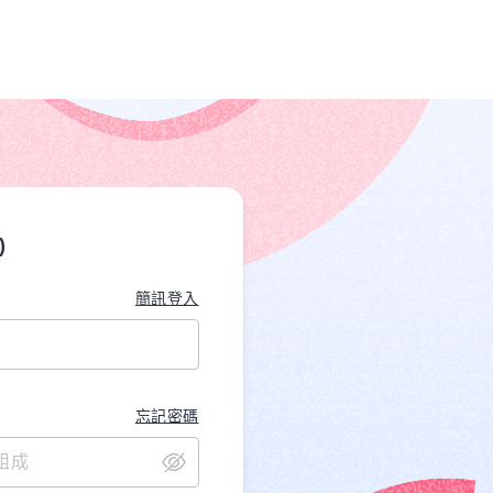
)
簡訊登入
忘記密碼