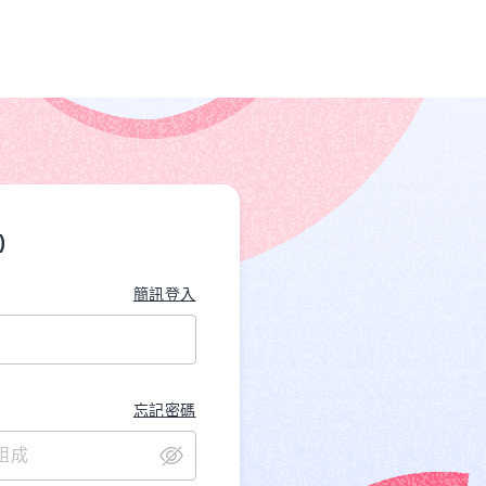
)
簡訊登入
忘記密碼