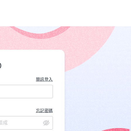
)
簡訊登入
忘記密碼