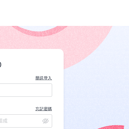
)
簡訊登入
忘記密碼