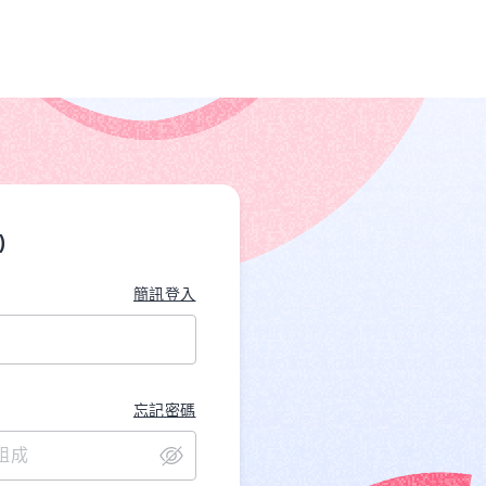
)
簡訊登入
忘記密碼