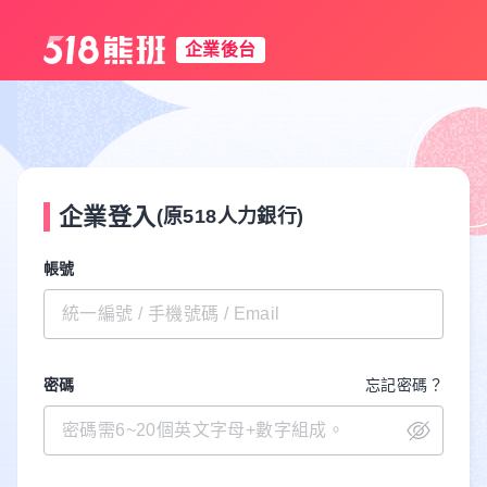
企業後台
企業登入
(原518人力銀行)
帳號
密碼
忘記密碼？