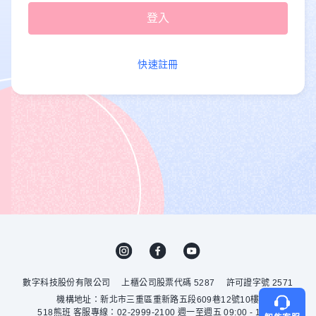
快速註冊
數字科技股份有限公司
上櫃公司股票代碼 5287
許可證字號 2571
機構地址：新北市三重區重新路五段609巷12號10樓
518熊班 客服專線：02-2999-2100 週一至週五 09:00 - 18:00