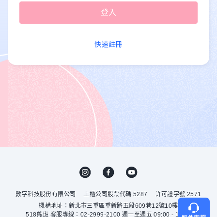
快速註冊
數字科技股份有限公司
上櫃公司股票代碼 5287
許可證字號 2571
機構地址：新北市三重區重新路五段609巷12號10樓
518熊班 客服專線：02-2999-2100 週一至週五 09:00 - 18:00