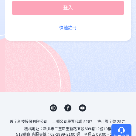
快速註冊
數字科技股份有限公司
上櫃公司股票代碼 5287
許可證字號 2571
機構地址：新北市三重區重新路五段609巷12號10樓
518熊班 客服專線：02-2999-2100 週一至週五 09:00 - 18:00