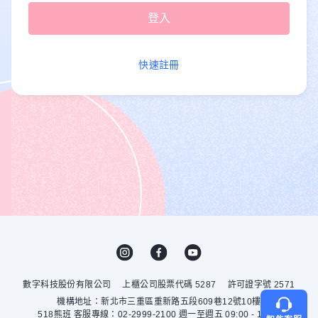
快速註冊
數字科技股份有限公司
上櫃公司股票代碼 5287
許可證字號 2571
機構地址：新北市三重區重新路五段609巷12號10樓
518熊班 客服專線：02-2999-2100 週一至週五 09:00 - 18:00