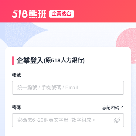
企業後台
企業登入
(原518人力銀行)
帳號
密碼
忘記密碼？