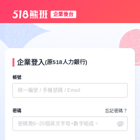
企業後台
企業登入
(原518人力銀行)
帳號
密碼
忘記密碼？