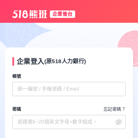
企業後台
企業登入
(原518人力銀行)
帳號
密碼
忘記密碼？