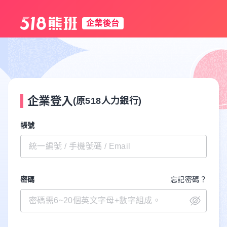
企業後台
企業登入
(原518人力銀行)
帳號
密碼
忘記密碼？