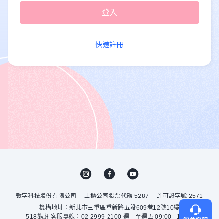
快速註冊
數字科技股份有限公司
上櫃公司股票代碼 5287
許可證字號 2571
機構地址：新北市三重區重新路五段609巷12號10樓
518熊班 客服專線：02-2999-2100 週一至週五 09:00 - 18:00