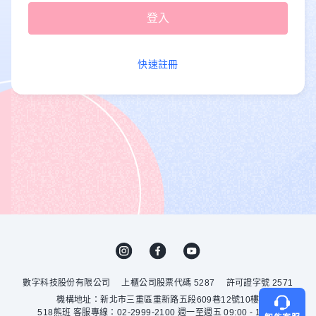
快速註冊
數字科技股份有限公司
上櫃公司股票代碼 5287
許可證字號 2571
機構地址：新北市三重區重新路五段609巷12號10樓
518熊班 客服專線：02-2999-2100 週一至週五 09:00 - 18:00