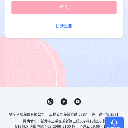
快速註冊
數字科技股份有限公司
上櫃公司股票代碼 5287
許可證字號 2571
機構地址：新北市三重區重新路五段609巷12號10樓
518熊班 客服專線：02-2999-2100 週一至週五 09:00 - 18:00