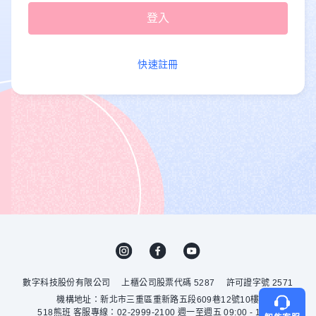
快速註冊
數字科技股份有限公司
上櫃公司股票代碼 5287
許可證字號 2571
機構地址：新北市三重區重新路五段609巷12號10樓
518熊班 客服專線：02-2999-2100 週一至週五 09:00 - 18:00